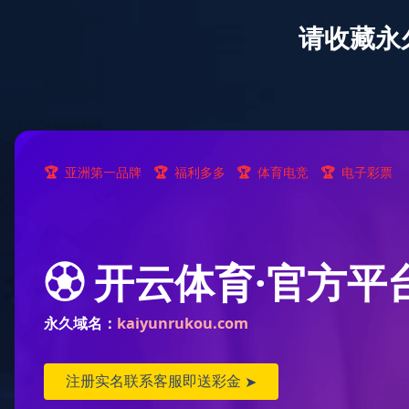
您好，欢迎进入爱游戏在线官网_爱游戏在线(中国)官网!