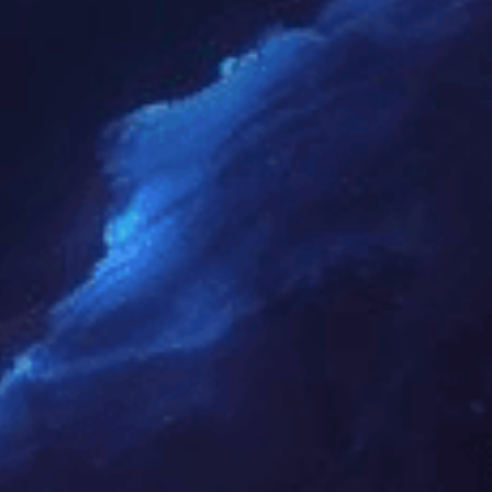
卷板机
W11F三辊机械非对称卷板机
2023-02-10
完善的售后服务
PERFECT AFTER SALES SERVICE