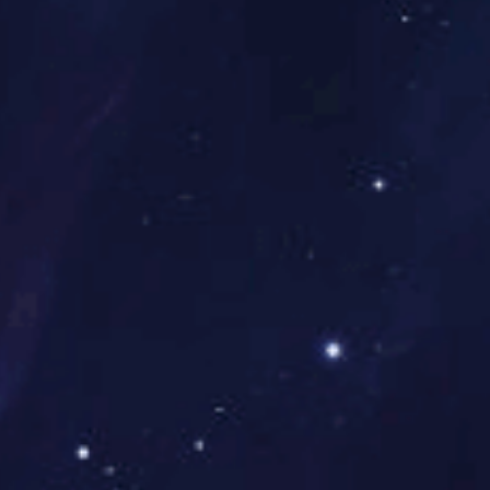
2全自动数控四辊卷板机
QC12K数控液压摆式爱游戏在线官网_爱游戏在线(中国)
W12液压四辊卷板
2023-02-10
2023-02-10
2023-02-10
2023-02-10