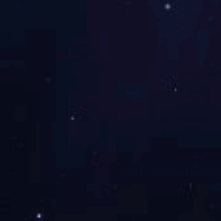
力，合作方能共赢，愿我们的产品和服务能为
2020
12-24
爱游戏在线官网_爱游戏在线