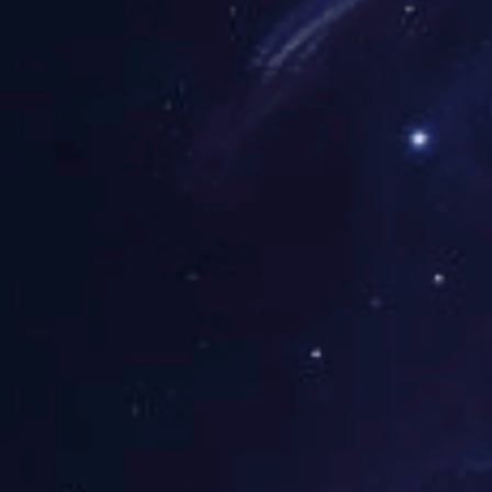
严格的质量管控
W11SC船用卷板机
QC11K-数控液压闸式爱游戏在线官网_爱游戏在线(中国)
W1
层层严格检测，确保每一台机床的高品质
2023-02-10
2023-02-10
高安全高环保,实验室设备质检只有合格
与不合格，确保出厂产品合格率100%，
权威检测报告、多项专利认证,全面贯彻
MORE
质量管理体系要求，生产环节严把质量
关；覆盖全国范围的售后服务网络体系，
让您随时找到我们！!