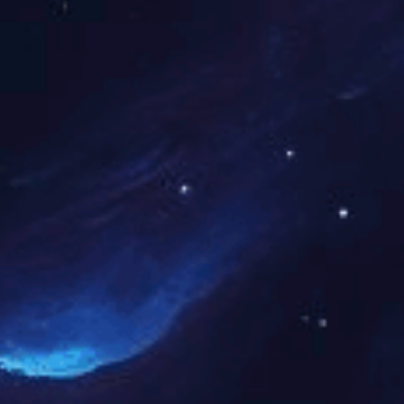
ABOUT
US
爱游戏在线官网_爱游戏在
爱游戏在线官网_爱游戏在线(中国)坐落在长江
安市，是一家专注于金属板材成型机床研发、