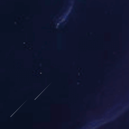
INDUSTRIAL ADVANTAGES
行业优势
W12大型四辊卷板机
型材弯曲机
Q11机械爱游戏在线官网_爱游戏在线(中国)
W1
2023-02-10
2023-02-10
2023-02-10