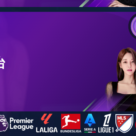
折弯机
爱游戏在线官网_爱
游戏在线(中国)