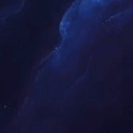
线(中国)
三角洲北翼--江苏省南通市海
制造和销售的专业公司，公司