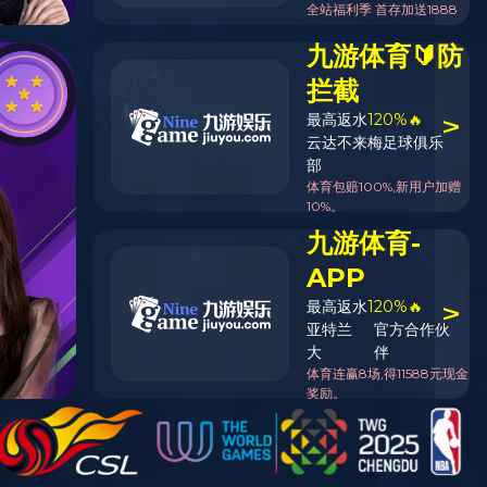
外较为先进的型材成型设备，被广泛应用于石
械制造等及其他行业各种园形法兰的制作。
型材弯曲机为弧线下调式型材卷弯机，机器的
.