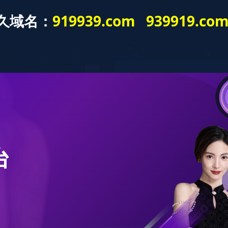
热线电
网站首页
关于创图
产品中心
新闻动态