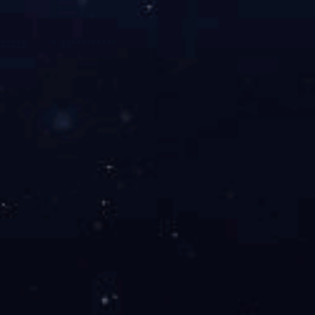
爱游戏在线官网_
爱游戏在线(中国)
ICP备2020062948号-1
技术支持：安速网络