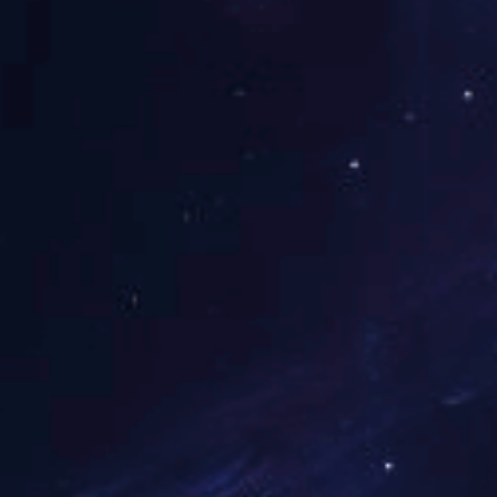
型材弯曲机特点
：型材弯曲机可一
分享：
型材弯曲机结构先进，功能全，可
上一个：
没有了
型材弯曲机用途
型材弯曲机是目
：
应用于石油，化工，钢构，机械制