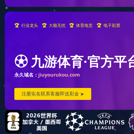
首 页
-
产品中心
-
型材弯曲机
-
型材弯曲机