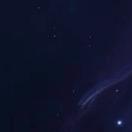
形过程，两侧备有托辊装置，有利
型材弯曲机特点
：型材弯曲机
序；型材弯曲机结构先进，功能全
型材弯曲机用途
型材弯曲机
：
泛应用于石油，化工，钢构，机械