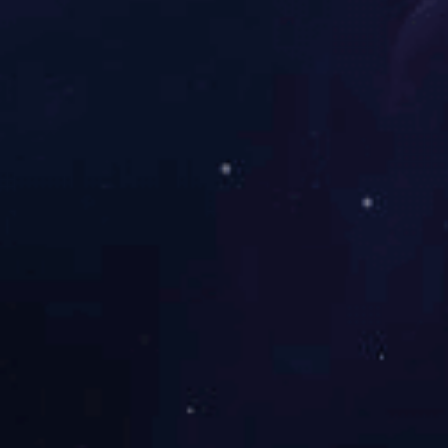
全国统一服务热线
180-6895-4999 0513-886213
地址：南通市海安市工业园区
邮箱：ntctzj@126.com
传真：
0513-88621386